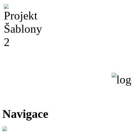
Navigace