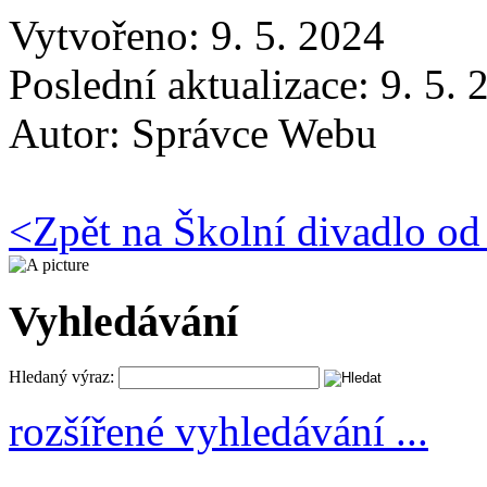
Vytvořeno: 9. 5. 2024
Poslední aktualizace: 9. 5.
Autor:
Správce Webu
<
Zpět na Školní divadlo od
Vyhledávání
Hledaný výraz:
rozšířené vyhledávání ...