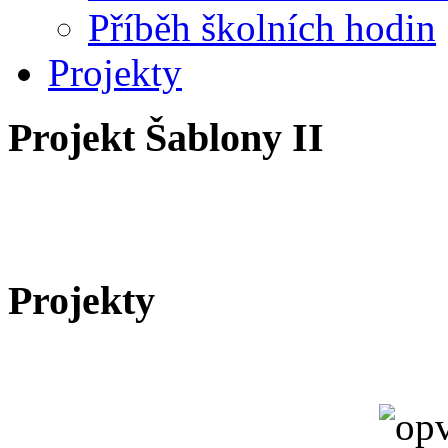
Příběh školních hodin
Projekty
Projekt Šablony II
Projekty