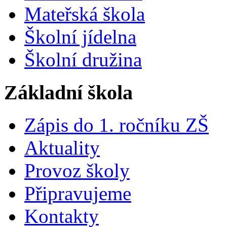
Mateřská škola
Školní jídelna
Školní družina
Základní škola
Zápis do 1. ročníku ZŠ
Aktuality
Provoz školy
Připravujeme
Kontakty