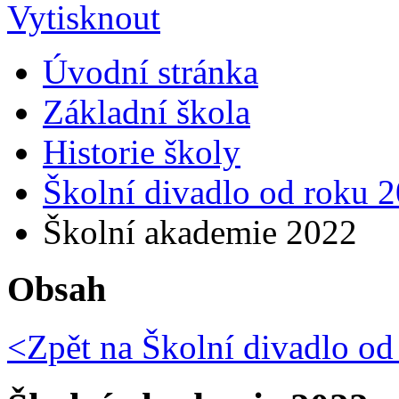
Úvodní stránka
Základní škola
Historie školy
Školní divadlo od roku 
Školní akademie 2022
Obsah
<Zpět na
Školní divadlo od