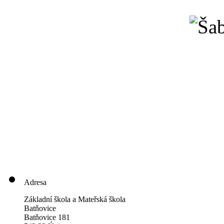
Adresa
Základní škola a Mateřská škola
Batňovice
Batňovice 181