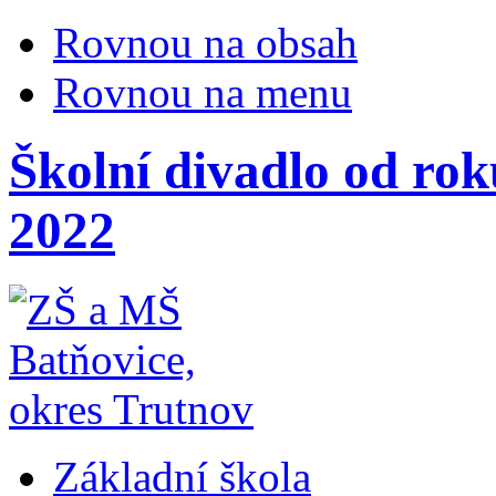
Rovnou na obsah
Rovnou na menu
Školní divadlo od rok
2022
Základní škola