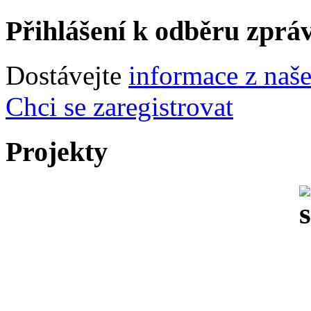
Přihlášení k odběru zprá
Dostávejte
informace z naš
Chci se zaregistrovat
Projekty