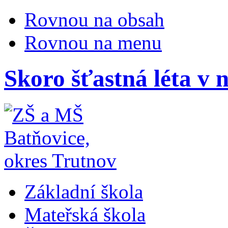
Rovnou na obsah
Rovnou na menu
Skoro šťastná léta v 
Základní škola
Mateřská škola