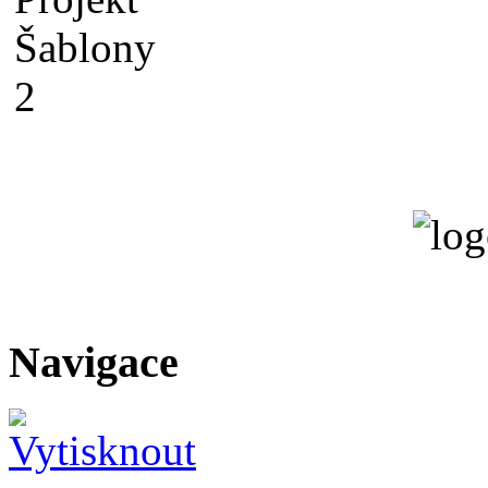
Navigace