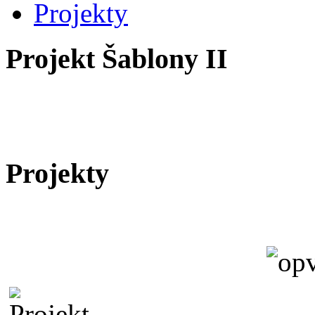
Projekty
Projekt Šablony II
Projekty