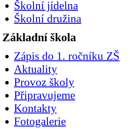
Školní jídelna
Školní družina
Základní škola
Zápis do 1. ročníku ZŠ
Aktuality
Provoz školy
Připravujeme
Kontakty
Fotogalerie