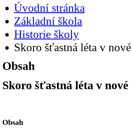
Úvodní stránka
Základní škola
Historie školy
Skoro šťastná léta v nové
Obsah
Skoro šťastná léta v nové
Obsah