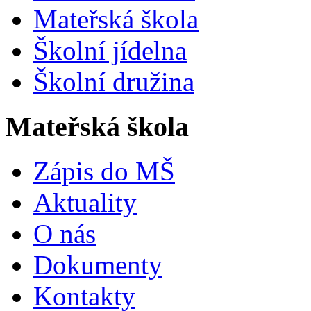
Mateřská škola
Školní jídelna
Školní družina
Mateřská škola
Zápis do MŠ
Aktuality
O nás
Dokumenty
Kontakty