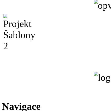
Navigace