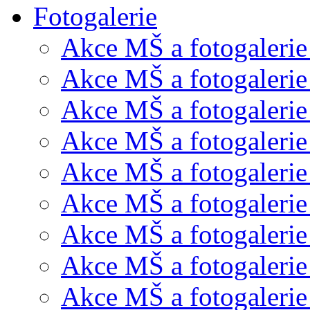
Fotogalerie
Akce MŠ a fotogalerie
Akce MŠ a fotogalerie
Akce MŠ a fotogalerie
Akce MŠ a fotogalerie
Akce MŠ a fotogaleri
Akce MŠ a fotogalerie
Akce MŠ a fotogalerie
Akce MŠ a fotogalerie
Akce MŠ a fotogalerie