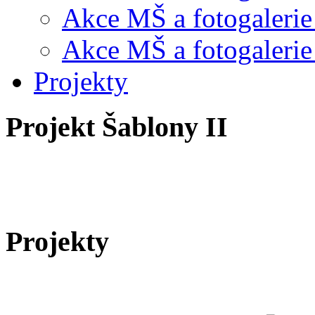
Akce MŠ a fotogalerie
Akce MŠ a fotogalerie
Projekty
Projekt Šablony II
Projekty