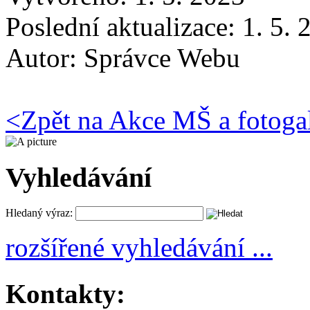
Poslední aktualizace: 1. 5.
Autor:
Správce Webu
<
Zpět na Akce MŠ a fotoga
Vyhledávání
Hledaný výraz:
rozšířené vyhledávání ...
Kontakty: