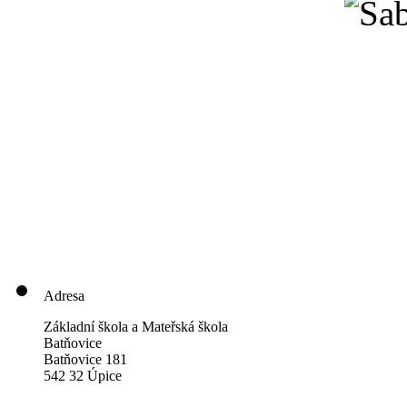
Adresa
Základní škola a Mateřská škola
Batňovice
Batňovice 181
542 32 Úpice