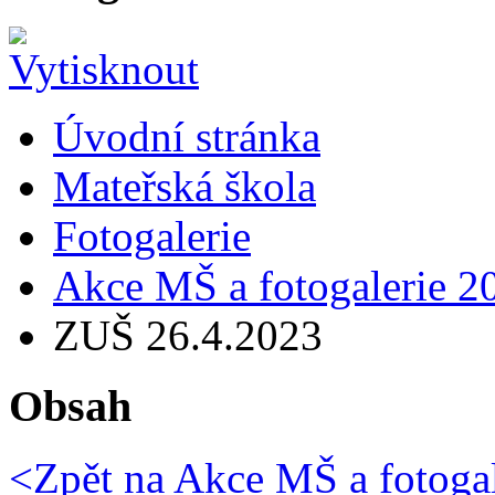
Úvodní stránka
Mateřská škola
Fotogalerie
Akce MŠ a fotogalerie 2
ZUŠ 26.4.2023
Obsah
<Zpět na
Akce MŠ a fotogal