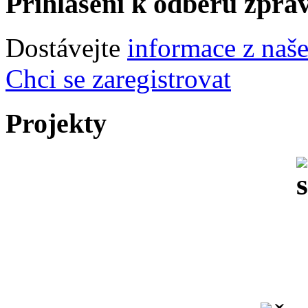
Přihlášení k odběru zprá
Dostávejte
informace z naš
Chci se zaregistrovat
Projekty