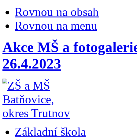
Rovnou na obsah
Rovnou na menu
Akce MŠ a fotogaleri
26.4.2023
Základní škola