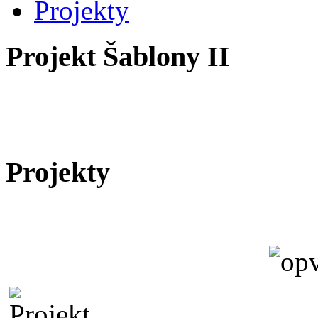
Projekty
Projekt Šablony II
Projekty