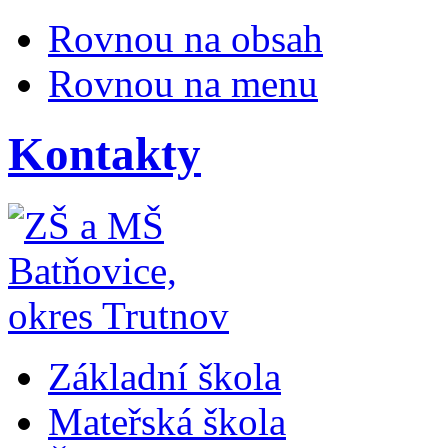
Rovnou na obsah
Rovnou na menu
Kontakty
Základní škola
Mateřská škola