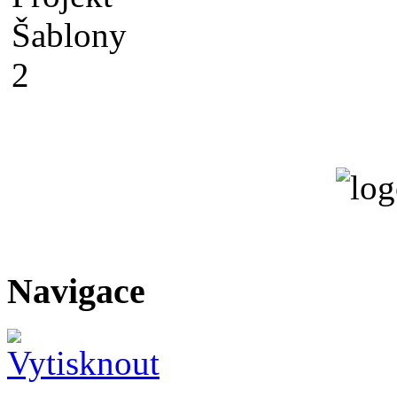
Navigace