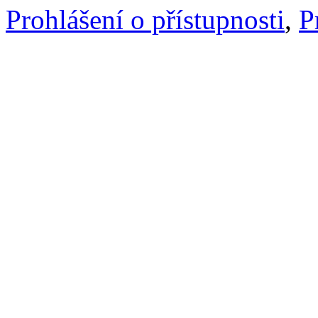
Prohlášení o přístupnosti
,
P