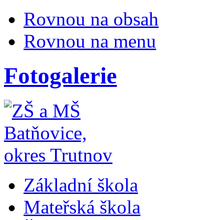
Rovnou na obsah
Rovnou na menu
Fotogalerie
Základní škola
Mateřská škola