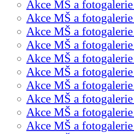
Akce MŠ a fotogalerie
Akce MŠ a fotogalerie
Akce MŠ a fotogalerie
Akce MŠ a fotogalerie
Akce MŠ a fotogaleri
Akce MŠ a fotogalerie
Akce MŠ a fotogalerie
Akce MŠ a fotogalerie
Akce MŠ a fotogalerie
Akce MŠ a fotogalerie