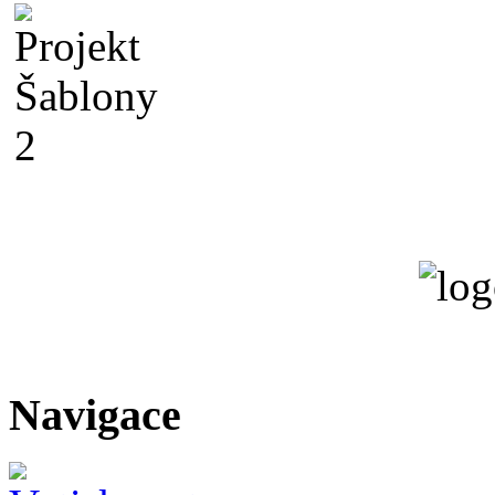
Navigace