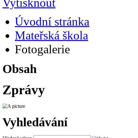
Úvodní stránka
Mateřská škola
Fotogalerie
Obsah
Zprávy
Vyhledávání