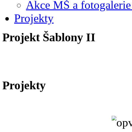
Akce MŠ a fotogalerie
Projekty
Projekt Šablony II
Projekty