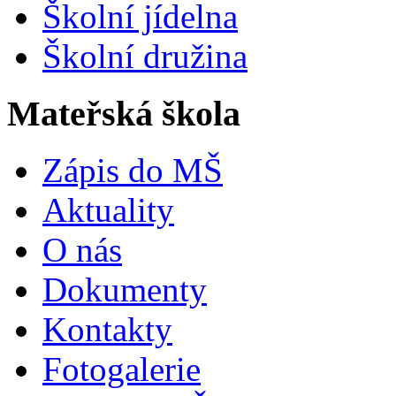
Školní jídelna
Školní družina
Mateřská škola
Zápis do MŠ
Aktuality
O nás
Dokumenty
Kontakty
Fotogalerie