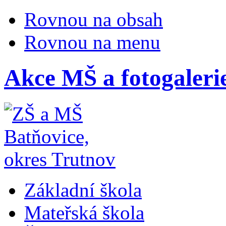
Rovnou na obsah
Rovnou na menu
Akce MŠ a fotogaleri
Základní škola
Mateřská škola