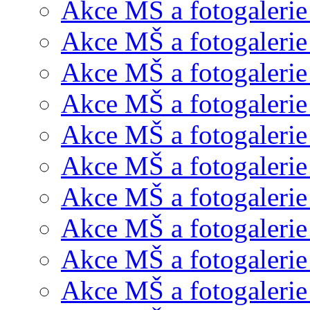
Akce MŠ a fotogalerie
Akce MŠ a fotogalerie
Akce MŠ a fotogalerie
Akce MŠ a fotogalerie
Akce MŠ a fotogaleri
Akce MŠ a fotogalerie
Akce MŠ a fotogalerie
Akce MŠ a fotogalerie
Akce MŠ a fotogalerie
Akce MŠ a fotogalerie