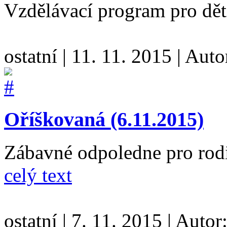
Vzdělávací program pro dět
ostatní
|
11. 11. 2015
|
Auto
Oříškovaná (6.11.2015)
Zábavné odpoledne pro rodi
celý text
ostatní
|
7. 11. 2015
|
Autor