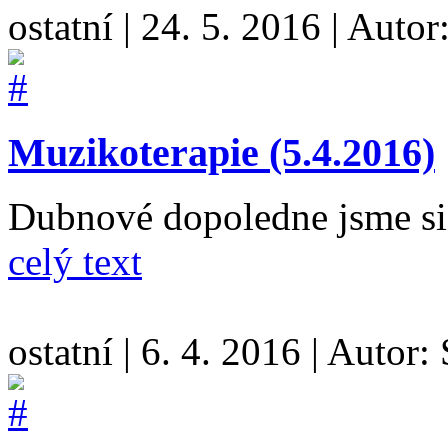
ostatní
|
24. 5. 2016
|
Autor
Muzikoterapie (5.4.2016)
Dubnové dopoledne jsme si 
celý text
ostatní
|
6. 4. 2016
|
Autor: