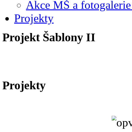
Akce MŠ a fotogalerie
Projekty
Projekt Šablony II
Projekty