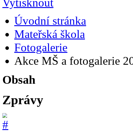
Úvodní stránka
Mateřská škola
Fotogalerie
Akce MŠ a fotogalerie 2
Obsah
Zprávy