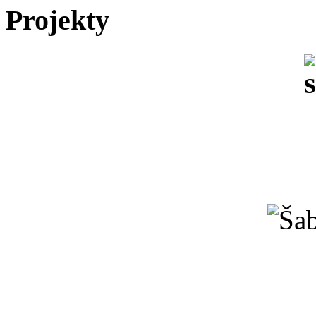
Projekty