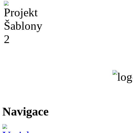
Navigace