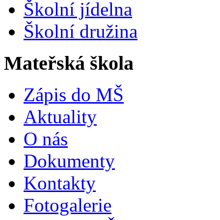
Školní jídelna
Školní družina
Mateřská škola
Zápis do MŠ
Aktuality
O nás
Dokumenty
Kontakty
Fotogalerie