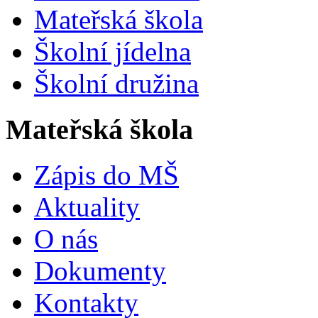
Mateřská škola
Školní jídelna
Školní družina
Mateřská škola
Zápis do MŠ
Aktuality
O nás
Dokumenty
Kontakty