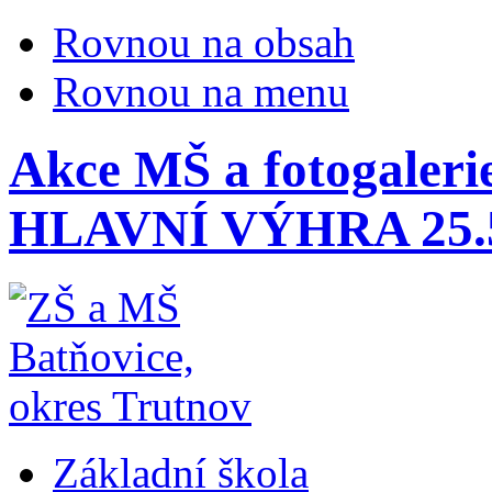
Rovnou na obsah
Rovnou na menu
Akce MŠ a fotogaleri
HLAVNÍ VÝHRA 25.5
Základní škola