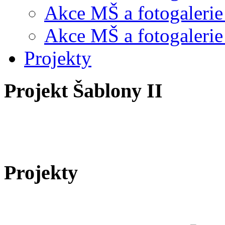
Akce MŠ a fotogalerie
Akce MŠ a fotogalerie
Projekty
Projekt Šablony II
Projekty