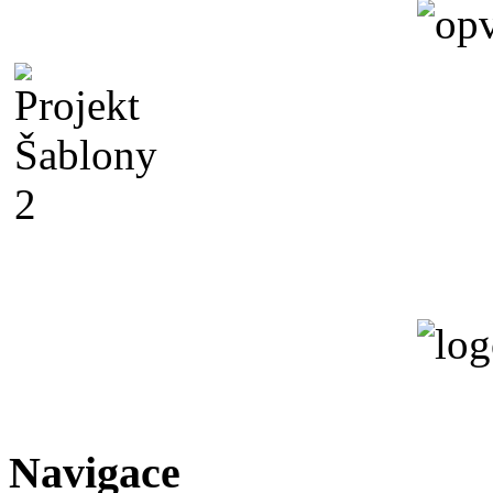
Navigace