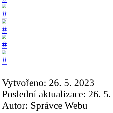
Vytvořeno: 26. 5. 2023
Poslední aktualizace: 26. 5
Autor:
Správce Webu