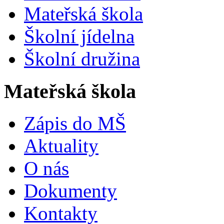
Mateřská škola
Školní jídelna
Školní družina
Mateřská škola
Zápis do MŠ
Aktuality
O nás
Dokumenty
Kontakty