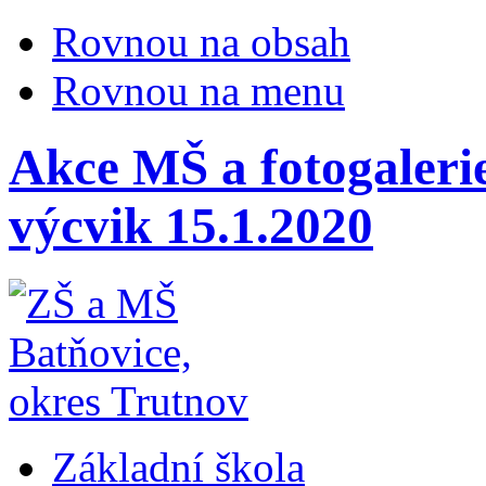
Rovnou na obsah
Rovnou na menu
Akce MŠ a fotogalerie
výcvik 15.1.2020
Základní škola