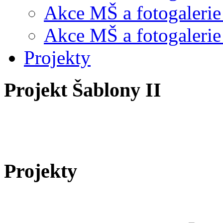
Akce MŠ a fotogalerie
Akce MŠ a fotogalerie
Projekty
Projekt Šablony II
Projekty