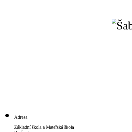
Adresa
Základní škola a Mateřská škola