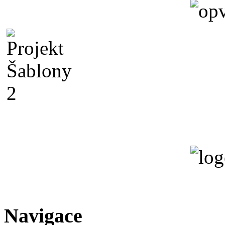
Navigace