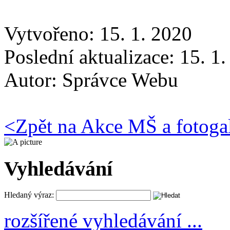
Vytvořeno: 15. 1. 2020
Poslední aktualizace: 15. 1
Autor:
Správce Webu
<
Zpět na Akce MŠ a fotoga
Vyhledávání
Hledaný výraz:
rozšířené vyhledávání ...