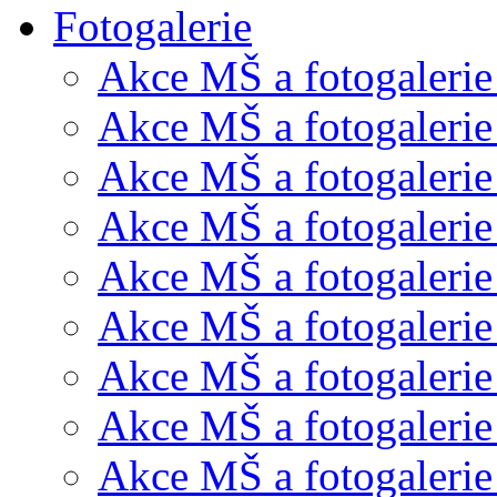
Fotogalerie
Akce MŠ a fotogalerie
Akce MŠ a fotogalerie
Akce MŠ a fotogalerie
Akce MŠ a fotogalerie
Akce MŠ a fotogaleri
Akce MŠ a fotogalerie
Akce MŠ a fotogalerie
Akce MŠ a fotogalerie
Akce MŠ a fotogalerie