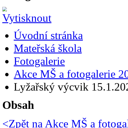
Úvodní stránka
Mateřská škola
Fotogalerie
Akce MŠ a fotogalerie 2
Lyžařský výcvik 15.1.20
Obsah
<Zpět na
Akce MŠ a fotogal