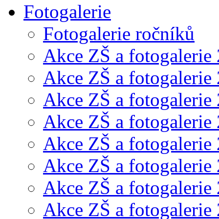
Fotogalerie
Fotogalerie ročníků
Akce ZŠ a fotogalerie
Akce ZŠ a fotogalerie
Akce ZŠ a fotogalerie
Akce ZŠ a fotogalerie
Akce ZŠ a fotogalerie
Akce ZŠ a fotogalerie
Akce ZŠ a fotogalerie
Akce ZŠ a fotogalerie