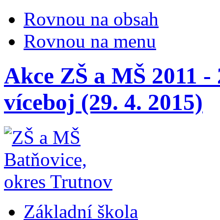
Rovnou na obsah
Rovnou na menu
Akce ZŠ a MŠ 2011 - 
víceboj (29. 4. 2015)
Základní škola