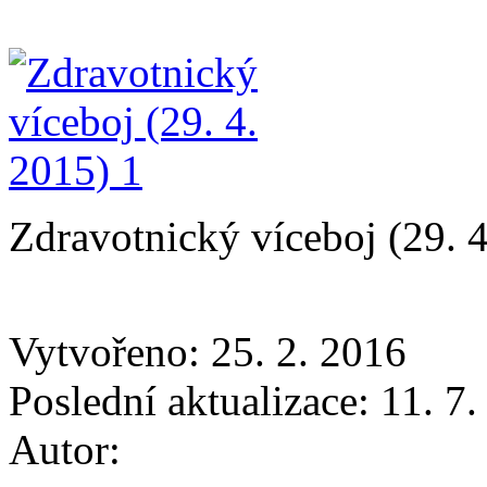
Zdravotnický víceboj (29. 4
Vytvořeno: 25. 2. 2016
Poslední aktualizace: 11. 7
Autor: