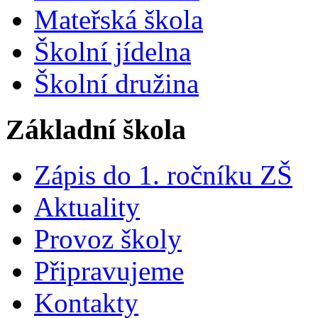
Mateřská škola
Školní jídelna
Školní družina
Základní škola
Zápis do 1. ročníku ZŠ
Aktuality
Provoz školy
Připravujeme
Kontakty