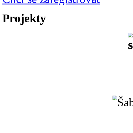
Projekty