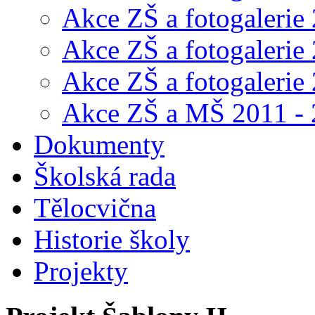
Akce ZŠ a fotogalerie
Akce ZŠ a fotogalerie
Akce ZŠ a fotogalerie
Akce ZŠ a MŠ 2011 -
Dokumenty
Školská rada
Tělocvična
Historie školy
Projekty