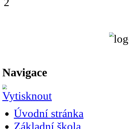
Navigace
Úvodní stránka
Základní škola