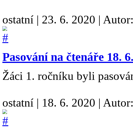
ostatní
|
23. 6. 2020
|
Autor
Pasování na čtenáře 18. 6
Žáci 1. ročníku byli pasová
ostatní
|
18. 6. 2020
|
Autor