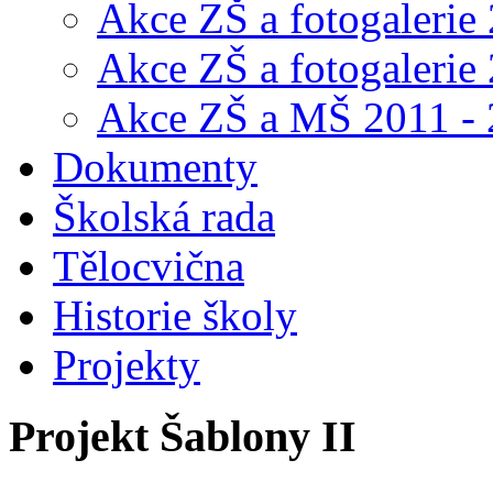
Akce ZŠ a fotogalerie
Akce ZŠ a fotogalerie
Akce ZŠ a MŠ 2011 -
Dokumenty
Školská rada
Tělocvična
Historie školy
Projekty
Projekt Šablony II