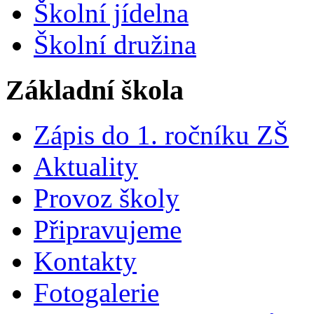
Školní jídelna
Školní družina
Základní škola
Zápis do 1. ročníku ZŠ
Aktuality
Provoz školy
Připravujeme
Kontakty
Fotogalerie