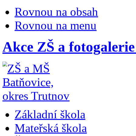
Rovnou na obsah
Rovnou na menu
Akce ZŠ a fotogalerie
Základní škola
Mateřská škola