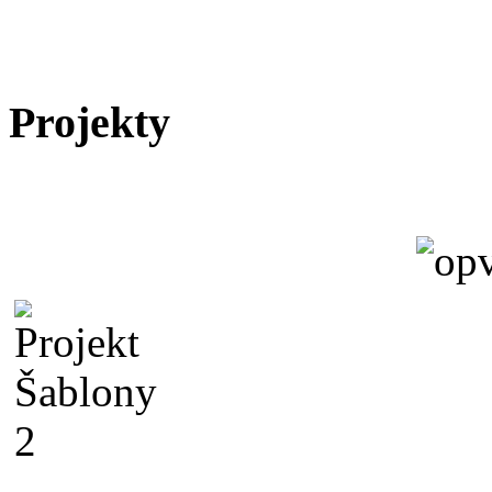
Projekty