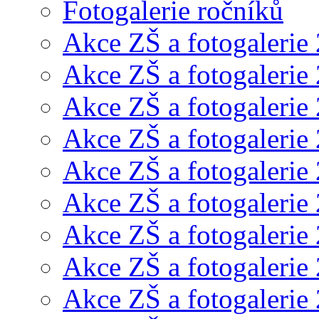
Fotogalerie ročníků
Akce ZŠ a fotogalerie
Akce ZŠ a fotogalerie
Akce ZŠ a fotogalerie
Akce ZŠ a fotogalerie
Akce ZŠ a fotogalerie
Akce ZŠ a fotogalerie
Akce ZŠ a fotogalerie
Akce ZŠ a fotogalerie
Akce ZŠ a fotogalerie