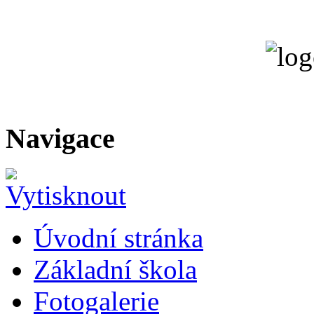
Navigace
Úvodní stránka
Základní škola
Fotogalerie