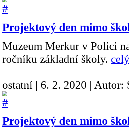
Projektový den mimo škol
Muzeum Merkur v Polici nad 
ročníku základní školy.
celý
ostatní
|
6. 2. 2020
|
Autor:
Projektový den mimo škol