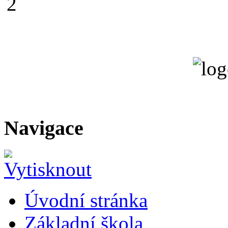
Navigace
Úvodní stránka
Základní škola