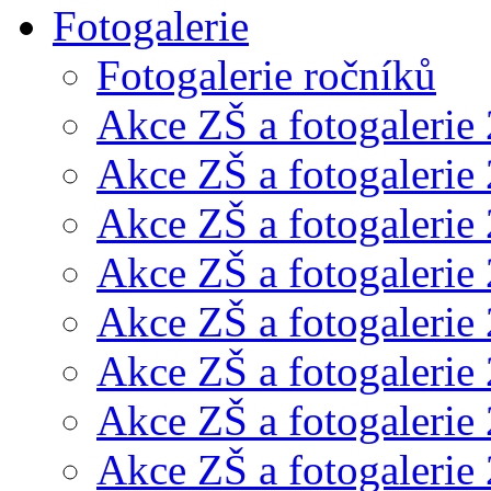
Fotogalerie
Fotogalerie ročníků
Akce ZŠ a fotogalerie
Akce ZŠ a fotogalerie
Akce ZŠ a fotogalerie
Akce ZŠ a fotogalerie
Akce ZŠ a fotogalerie
Akce ZŠ a fotogalerie
Akce ZŠ a fotogalerie
Akce ZŠ a fotogalerie