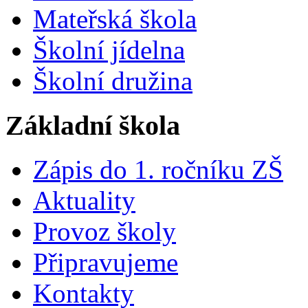
Mateřská škola
Školní jídelna
Školní družina
Základní škola
Zápis do 1. ročníku ZŠ
Aktuality
Provoz školy
Připravujeme
Kontakty