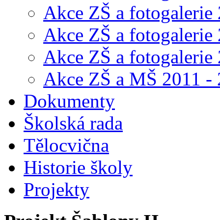
Akce ZŠ a fotogalerie
Akce ZŠ a fotogalerie
Akce ZŠ a fotogalerie
Akce ZŠ a MŠ 2011 -
Dokumenty
Školská rada
Tělocvična
Historie školy
Projekty