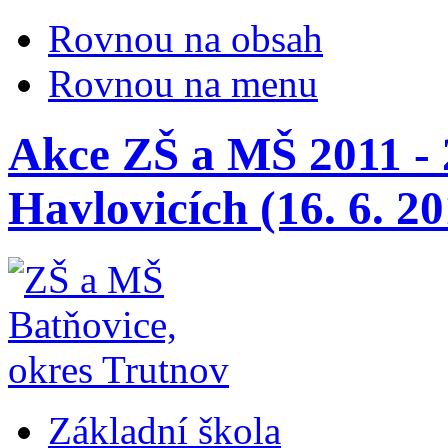
Rovnou na obsah
Rovnou na menu
Akce ZŠ a MŠ 2011 - 
Havlovicích (16. 6. 20
Základní škola