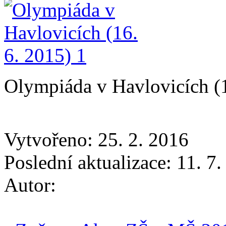
Olympiáda v Havlovicích (1
Vytvořeno: 25. 2. 2016
Poslední aktualizace: 11. 7
Autor: