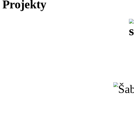
Projekty