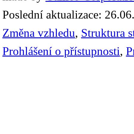
Poslední aktualizace: 26.0
Změna vzhledu
,
Struktura s
Prohlášení o přístupnosti
,
P