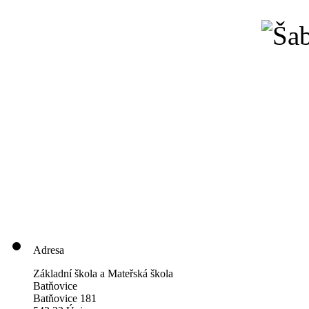
Adresa
Základní škola a Mateřská škola
Batňovice
Batňovice 181