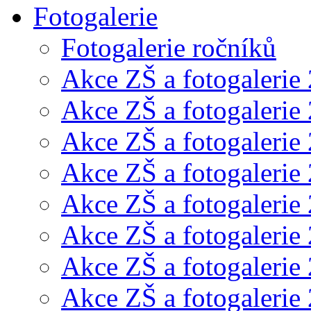
Fotogalerie
Fotogalerie ročníků
Akce ZŠ a fotogalerie
Akce ZŠ a fotogalerie
Akce ZŠ a fotogalerie
Akce ZŠ a fotogalerie
Akce ZŠ a fotogalerie
Akce ZŠ a fotogalerie
Akce ZŠ a fotogalerie
Akce ZŠ a fotogalerie