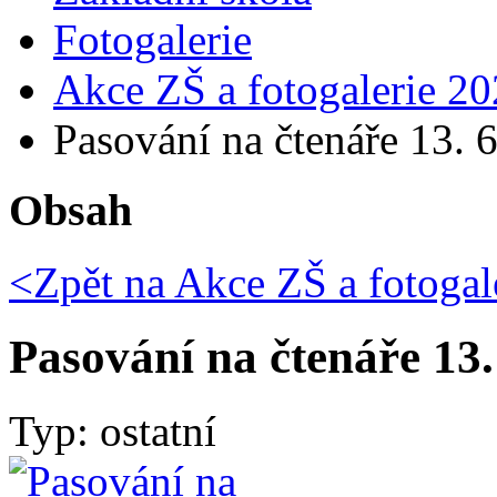
Fotogalerie
Akce ZŠ a fotogalerie 20
Pasování na čtenáře 13. 
Obsah
<Zpět na
Akce ZŠ a fotogal
Pasování na čtenáře 13.
Typ: ostatní