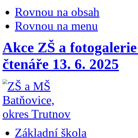
Rovnou na obsah
Rovnou na menu
Akce ZŠ a fotogalerie
čtenáře 13. 6. 2025
Základní škola