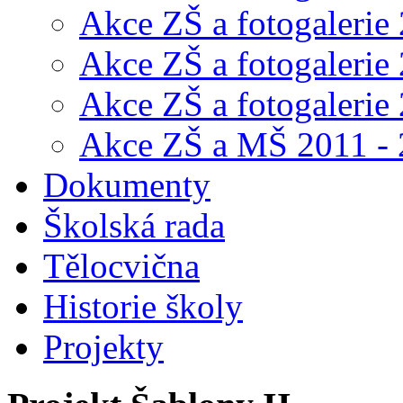
Akce ZŠ a fotogalerie
Akce ZŠ a fotogalerie
Akce ZŠ a fotogalerie
Akce ZŠ a MŠ 2011 -
Dokumenty
Školská rada
Tělocvična
Historie školy
Projekty