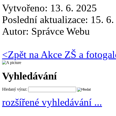
Vytvořeno: 13. 6. 2025
Poslední aktualizace: 15. 6
Autor:
Správce Webu
<
Zpět na Akce ZŠ a fotogal
Vyhledávání
Hledaný výraz:
rozšířené vyhledávání ...