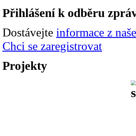
Přihlášení k odběru zprá
Dostávejte
informace z naš
Chci se zaregistrovat
Projekty