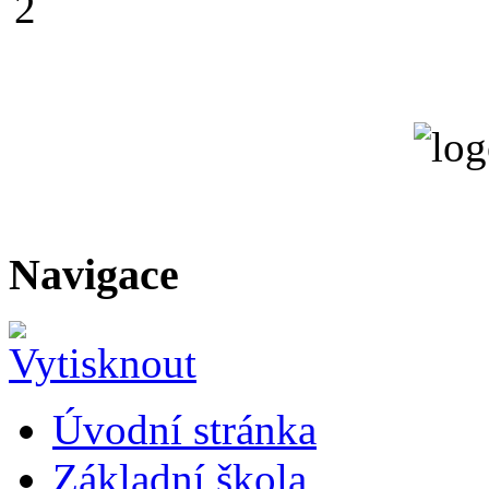
Navigace
Úvodní stránka
Základní škola