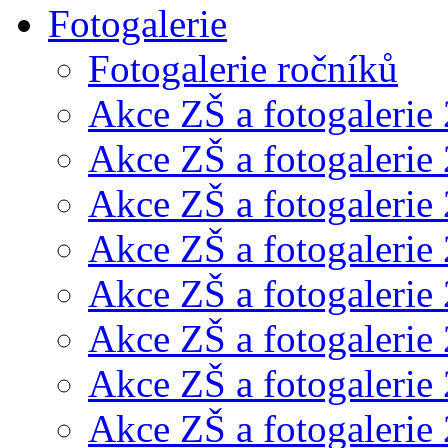
Fotogalerie
Fotogalerie ročníků
Akce ZŠ a fotogalerie
Akce ZŠ a fotogalerie
Akce ZŠ a fotogalerie
Akce ZŠ a fotogalerie
Akce ZŠ a fotogalerie
Akce ZŠ a fotogalerie
Akce ZŠ a fotogalerie
Akce ZŠ a fotogalerie