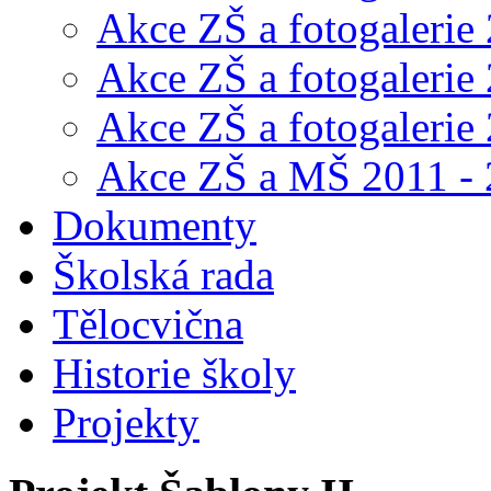
Akce ZŠ a fotogalerie
Akce ZŠ a fotogalerie
Akce ZŠ a fotogalerie
Akce ZŠ a MŠ 2011 -
Dokumenty
Školská rada
Tělocvična
Historie školy
Projekty