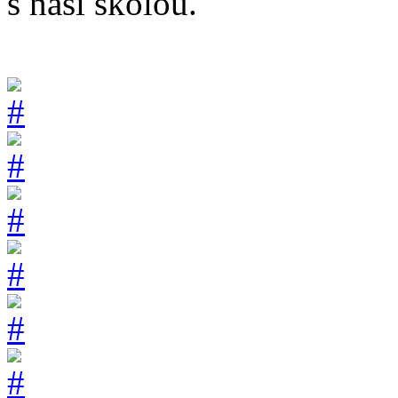
s naší školou.