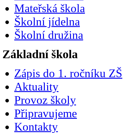
Mateřská škola
Školní jídelna
Školní družina
Základní škola
Zápis do 1. ročníku ZŠ
Aktuality
Provoz školy
Připravujeme
Kontakty