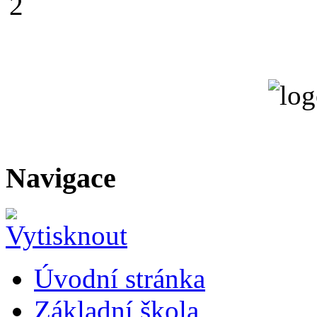
Navigace
Úvodní stránka
Základní škola