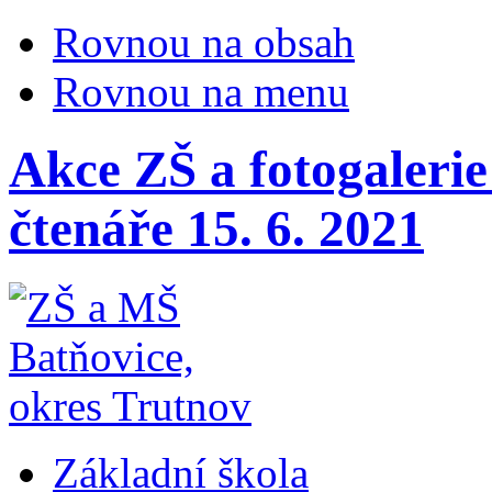
Rovnou na obsah
Rovnou na menu
Akce ZŠ a fotogalerie
čtenáře 15. 6. 2021
Základní škola