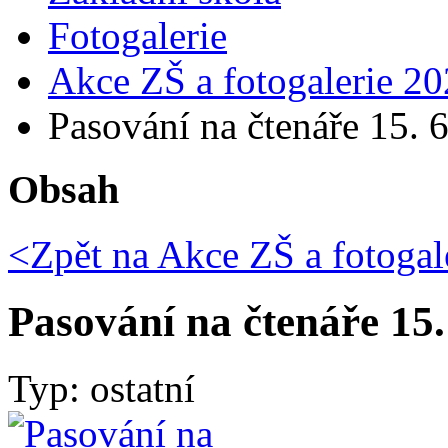
Fotogalerie
Akce ZŠ a fotogalerie 20
Pasování na čtenáře 15. 
Obsah
<Zpět na
Akce ZŠ a fotogal
Pasování na čtenáře 15.
Typ: ostatní