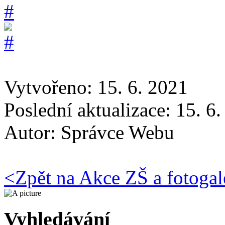
Vytvořeno: 15. 6. 2021
Poslední aktualizace: 15. 6
Autor:
Správce Webu
<
Zpět na Akce ZŠ a fotogal
Vyhledávání