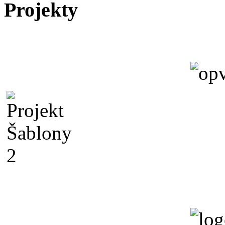
Projekty