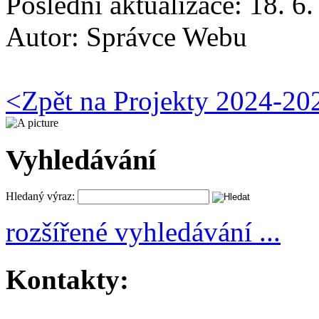
Poslední aktualizace: 18. 6
Autor:
Správce Webu
<
Zpět na Projekty 2024-20
Vyhledávání
Hledaný výraz:
rozšířené vyhledávání ...
Kontakty: