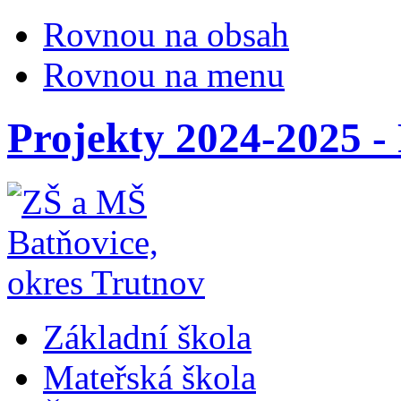
Rovnou na obsah
Rovnou na menu
Projekty 2024-2025 
Základní škola
Mateřská škola