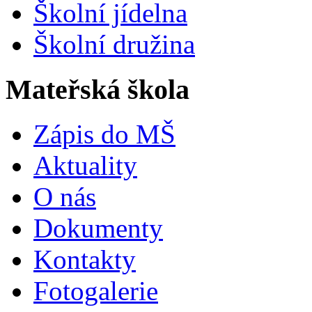
Školní jídelna
Školní družina
Mateřská škola
Zápis do MŠ
Aktuality
O nás
Dokumenty
Kontakty
Fotogalerie