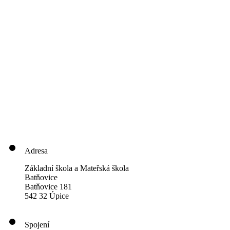
Adresa
Základní škola a Mateřská škola
Batňovice
Batňovice 181
542 32 Úpice
Spojení