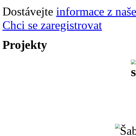
Dostávejte
informace z naš
Chci se zaregistrovat
Projekty