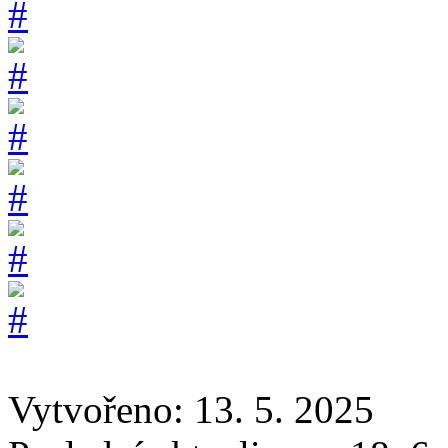
Vytvořeno: 13. 5. 2025