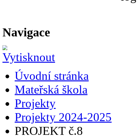
Navigace
Úvodní stránka
Mateřská škola
Projekty
Projekty 2024-2025
PROJEKT č.8