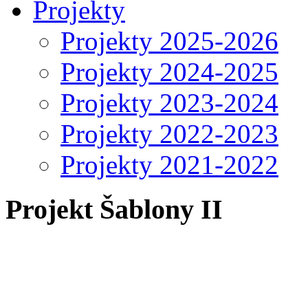
Projekty
Projekty 2025-2026
Projekty 2024-2025
Projekty 2023-2024
Projekty 2022-2023
Projekty 2021-2022
Projekt Šablony II