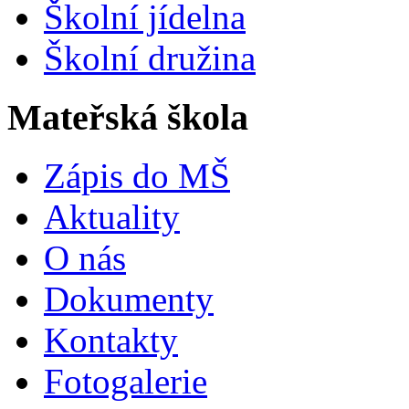
Školní jídelna
Školní družina
Mateřská škola
Zápis do MŠ
Aktuality
O nás
Dokumenty
Kontakty
Fotogalerie