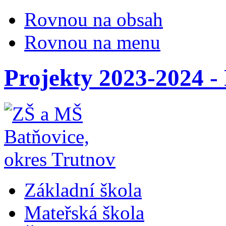
Rovnou na obsah
Rovnou na menu
Projekty 2023-2024 
Základní škola
Mateřská škola