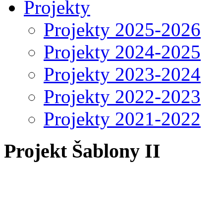
Projekty
Projekty 2025-2026
Projekty 2024-2025
Projekty 2023-2024
Projekty 2022-2023
Projekty 2021-2022
Projekt Šablony II