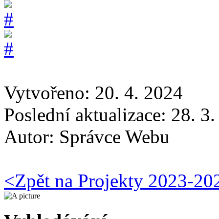
Vytvořeno: 20. 4. 2024
Poslední aktualizace: 28. 3
Autor:
Správce Webu
<
Zpět na Projekty 2023-20