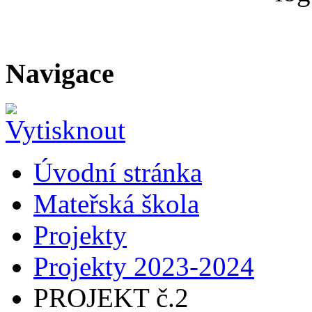
Navigace
Úvodní stránka
Mateřská škola
Projekty
Projekty 2023-2024
PROJEKT č.2