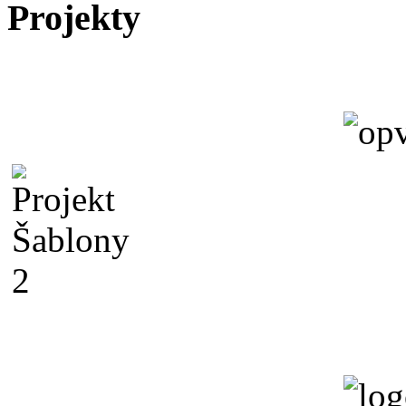
Projekty