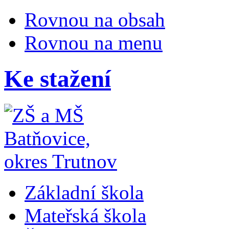
Rovnou na obsah
Rovnou na menu
Ke stažení
Základní škola
Mateřská škola