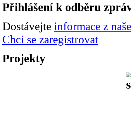
Přihlášení k odběru zprá
Dostávejte
informace z naš
Chci se zaregistrovat
Projekty