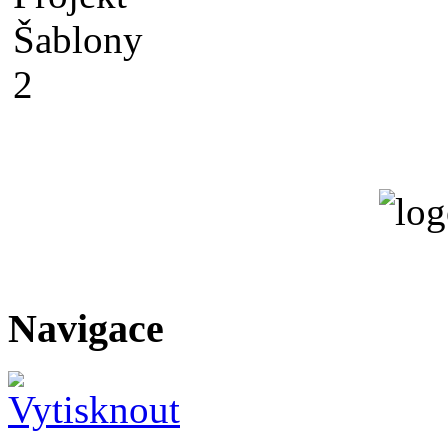
Navigace