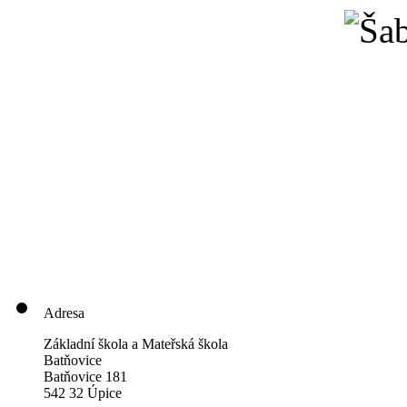
Adresa
Základní škola a Mateřská škola
Batňovice
Batňovice 181
542 32 Úpice