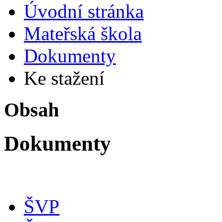
Úvodní stránka
Mateřská škola
Dokumenty
Ke stažení
Obsah
Dokumenty
ŠVP