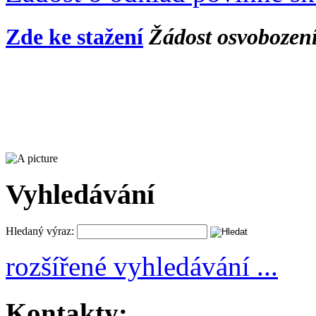
Zde ke stažení
Žádost osvobození
Vyhledávání
Hledaný výraz:
rozšířené vyhledávání ...
Kontakty: