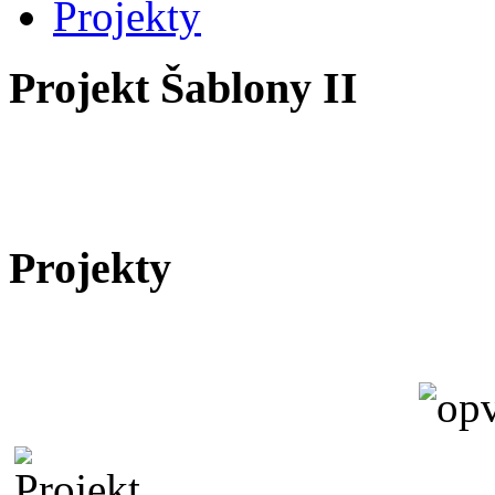
Projekty
Projekt Šablony II
Projekty