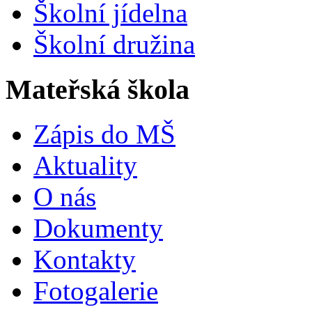
Školní jídelna
Školní družina
Mateřská škola
Zápis do MŠ
Aktuality
O nás
Dokumenty
Kontakty
Fotogalerie