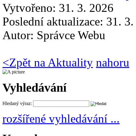
Vytvořeno: 31. 3. 2026
Poslední aktualizace: 31. 3
Autor:
Správce Webu
<
Zpět na Aktuality
nahoru
Vyhledávání
Hledaný výraz:
rozšířené vyhledávání ...