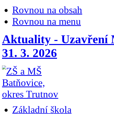
Rovnou na obsah
Rovnou na menu
Aktuality - Uzavření
31. 3. 2026
Základní škola