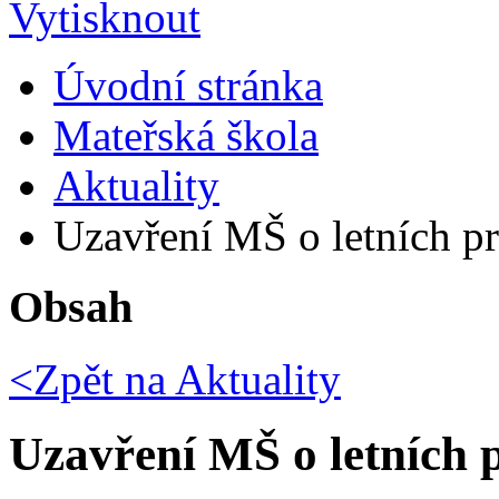
Úvodní stránka
Mateřská škola
Aktuality
Uzavření MŠ o letních pr
Obsah
<Zpět na
Aktuality
Uzavření MŠ o letních 