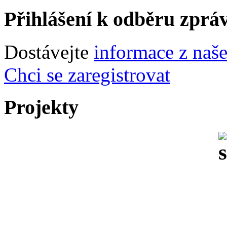
Přihlášení k odběru zprá
Dostávejte
informace z naš
Chci se zaregistrovat
Projekty