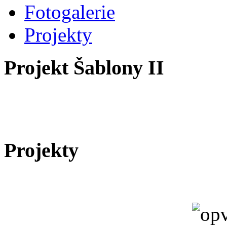
Fotogalerie
Projekty
Projekt Šablony II
Projekty