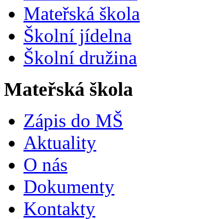
Mateřská škola
Školní jídelna
Školní družina
Mateřská škola
Zápis do MŠ
Aktuality
O nás
Dokumenty
Kontakty