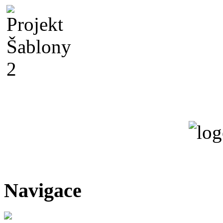
Navigace