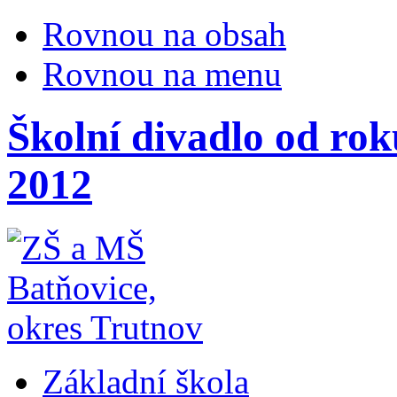
Rovnou na obsah
Rovnou na menu
Školní divadlo od rok
2012
Základní škola