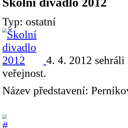
Školní divadlo 2012
Typ: ostatní
4. 4. 2012 sehrál
veřejnost.
Název představení: Perníko