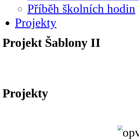
Příběh školních hodin
Projekty
Projekt Šablony II
Projekty