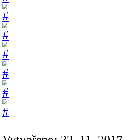
Vytvořeno: 22. 11. 2017