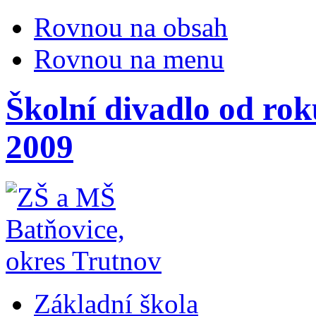
Rovnou na obsah
Rovnou na menu
Školní divadlo od rok
2009
Základní škola