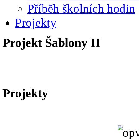
Příběh školních hodin
Projekty
Projekt Šablony II
Projekty