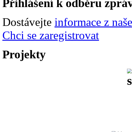
Přihlášení k odběru zprá
Dostávejte
informace z naš
Chci se zaregistrovat
Projekty