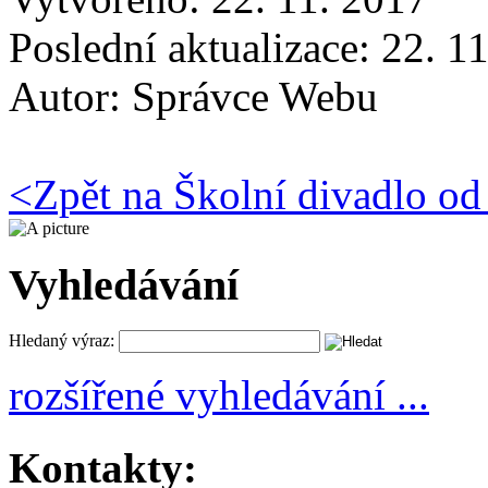
Poslední aktualizace: 22. 1
Autor:
Správce Webu
<
Zpět na Školní divadlo od
Vyhledávání
Hledaný výraz:
rozšířené vyhledávání ...
Kontakty: