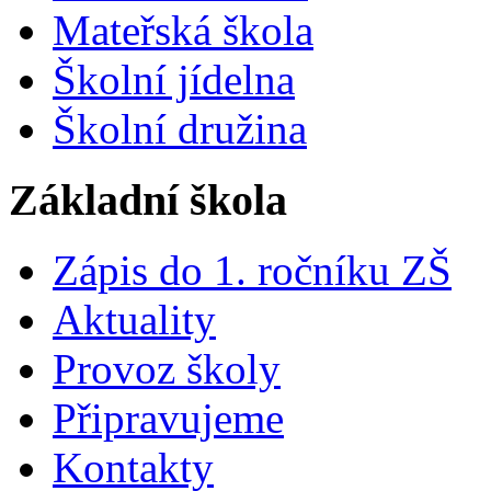
Mateřská škola
Školní jídelna
Školní družina
Základní škola
Zápis do 1. ročníku ZŠ
Aktuality
Provoz školy
Připravujeme
Kontakty