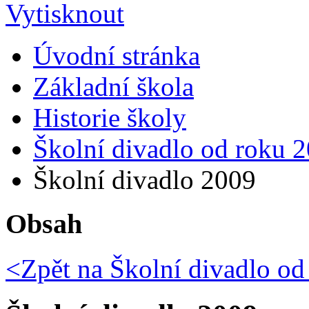
Úvodní stránka
Základní škola
Historie školy
Školní divadlo od roku 
Školní divadlo 2009
Obsah
<Zpět na
Školní divadlo od