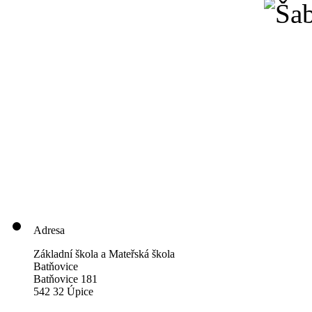
Adresa
Základní škola a Mateřská škola
Batňovice
Batňovice 181
542 32 Úpice