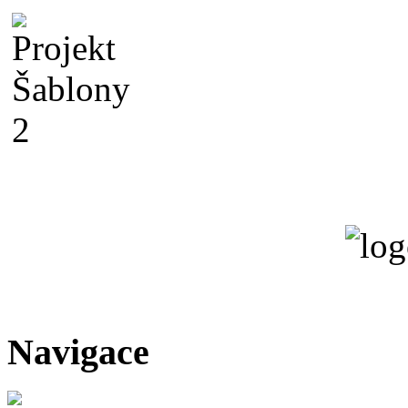
Navigace