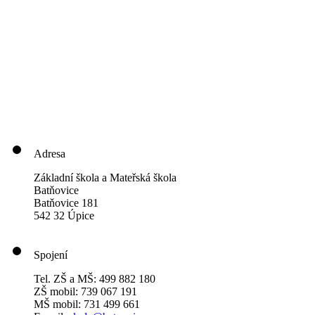
Adresa
Základní škola a Mateřská škola
Batňovice
Batňovice 181
542 32 Úpice
Spojení
Tel. ZŠ a MŠ: 499 882 180
ZŠ mobil: 739 067 191
MŠ mobil: 731 499 661