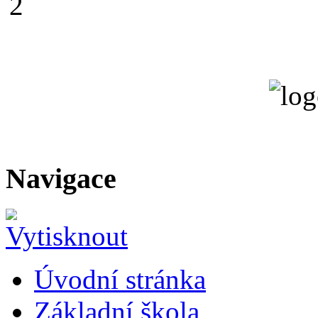
Navigace
Úvodní stránka
Základní škola