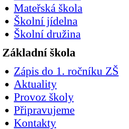
Mateřská škola
Školní jídelna
Školní družina
Základní škola
Zápis do 1. ročníku ZŠ
Aktuality
Provoz školy
Připravujeme
Kontakty