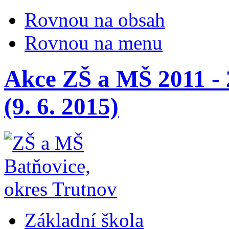
Rovnou na obsah
Rovnou na menu
Akce ZŠ a MŠ 2011 - 2
(9. 6. 2015)
Základní škola