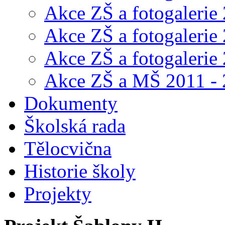
Akce ZŠ a fotogalerie
Akce ZŠ a fotogalerie
Akce ZŠ a fotogalerie
Akce ZŠ a MŠ 2011 -
Dokumenty
Školská rada
Tělocvična
Historie školy
Projekty