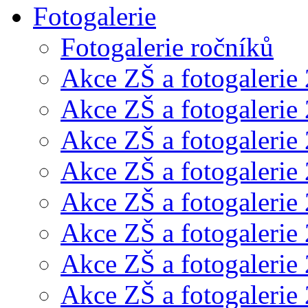
Fotogalerie
Fotogalerie ročníků
Akce ZŠ a fotogalerie
Akce ZŠ a fotogalerie
Akce ZŠ a fotogalerie
Akce ZŠ a fotogalerie
Akce ZŠ a fotogalerie
Akce ZŠ a fotogalerie
Akce ZŠ a fotogalerie
Akce ZŠ a fotogalerie