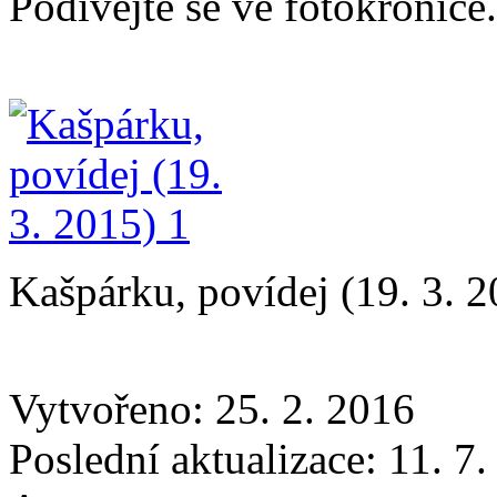
Podívejte se ve fotokronice.
Kašpárku, povídej (19. 3. 2
Vytvořeno: 25. 2. 2016
Poslední aktualizace: 11. 7