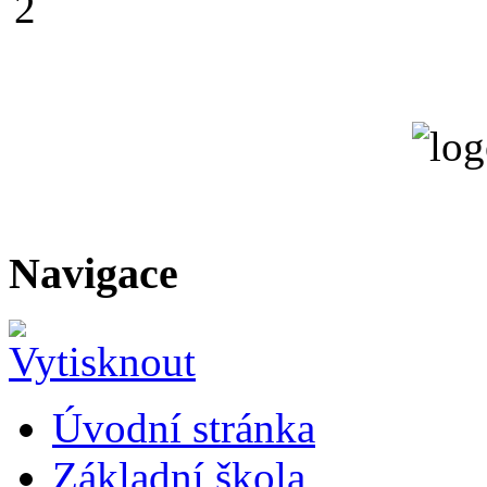
Navigace
Úvodní stránka
Základní škola