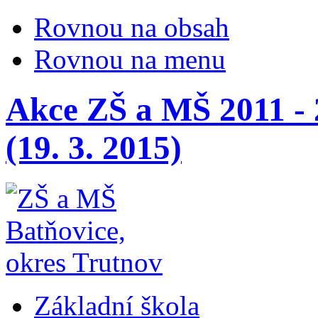
Rovnou na obsah
Rovnou na menu
Akce ZŠ a MŠ 2011 - 
(19. 3. 2015)
Základní škola