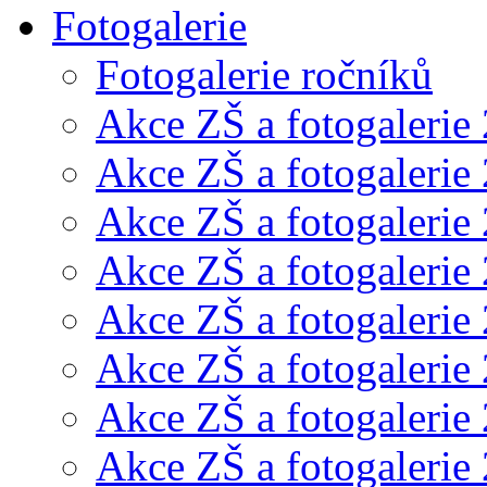
Fotogalerie
Fotogalerie ročníků
Akce ZŠ a fotogalerie
Akce ZŠ a fotogalerie
Akce ZŠ a fotogalerie
Akce ZŠ a fotogalerie
Akce ZŠ a fotogalerie
Akce ZŠ a fotogalerie
Akce ZŠ a fotogalerie
Akce ZŠ a fotogalerie