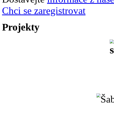
Chci se zaregistrovat
Projekty