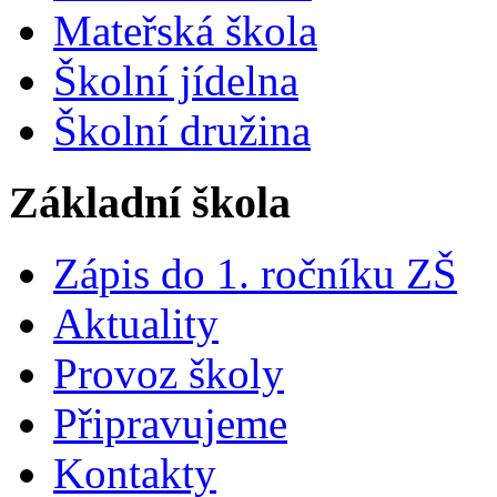
Mateřská škola
Školní jídelna
Školní družina
Základní škola
Zápis do 1. ročníku ZŠ
Aktuality
Provoz školy
Připravujeme
Kontakty