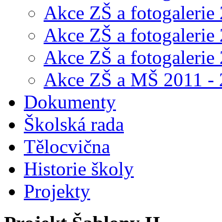
Akce ZŠ a fotogalerie
Akce ZŠ a fotogalerie
Akce ZŠ a fotogalerie
Akce ZŠ a MŠ 2011 -
Dokumenty
Školská rada
Tělocvična
Historie školy
Projekty