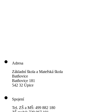
Adresa
Základní škola a Mateřská škola
Batňovice
Batňovice 181
542 32 Úpice
Spojení
Tel. ZŠ a MŠ: 499 882 180