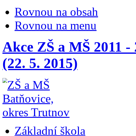
Rovnou na obsah
Rovnou na menu
Akce ZŠ a MŠ 2011 - 
(22. 5. 2015)
Základní škola