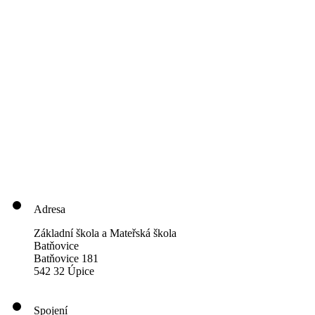
Adresa
Základní škola a Mateřská škola
Batňovice
Batňovice 181
542 32 Úpice
Spojení