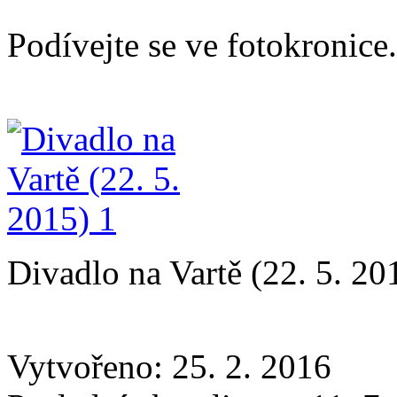
Podívejte se ve fotokronice.
Divadlo na Vartě (22. 5. 20
Vytvořeno: 25. 2. 2016