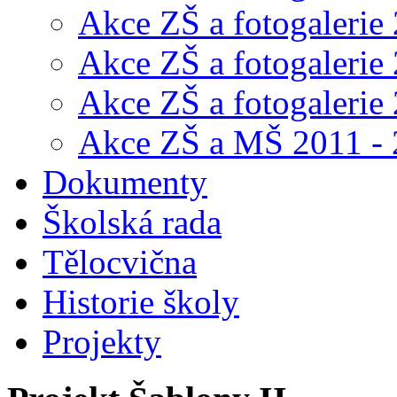
Akce ZŠ a fotogalerie
Akce ZŠ a fotogalerie
Akce ZŠ a fotogalerie
Akce ZŠ a MŠ 2011 -
Dokumenty
Školská rada
Tělocvična
Historie školy
Projekty