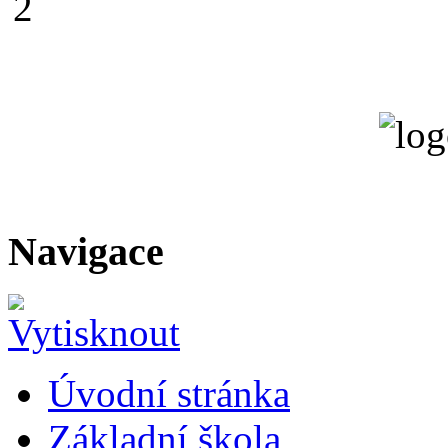
Navigace
Úvodní stránka
Základní škola