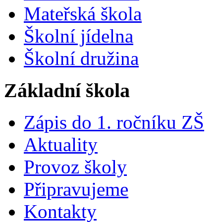
Mateřská škola
Školní jídelna
Školní družina
Základní škola
Zápis do 1. ročníku ZŠ
Aktuality
Provoz školy
Připravujeme
Kontakty