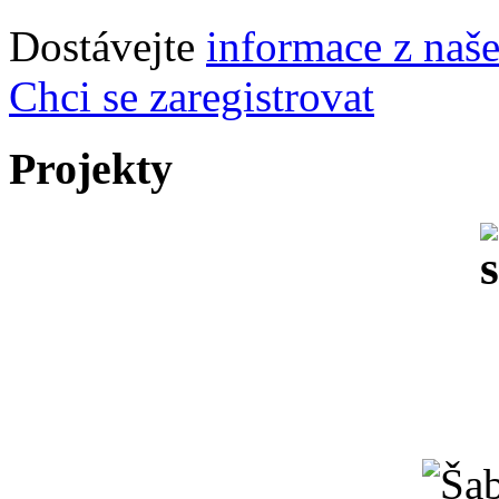
Dostávejte
informace z naš
Chci se zaregistrovat
Projekty