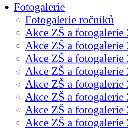
Fotogalerie
Fotogalerie ročníků
Akce ZŠ a fotogalerie
Akce ZŠ a fotogalerie
Akce ZŠ a fotogalerie
Akce ZŠ a fotogalerie
Akce ZŠ a fotogalerie
Akce ZŠ a fotogalerie
Akce ZŠ a fotogalerie
Akce ZŠ a fotogalerie