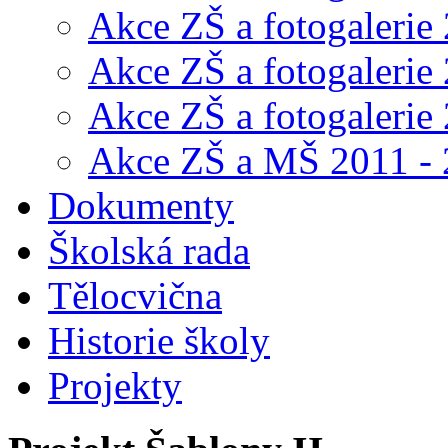
Akce ZŠ a fotogalerie
Akce ZŠ a fotogalerie
Akce ZŠ a fotogalerie
Akce ZŠ a MŠ 2011 -
Dokumenty
Školská rada
Tělocvična
Historie školy
Projekty