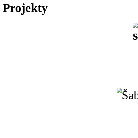
Projekty