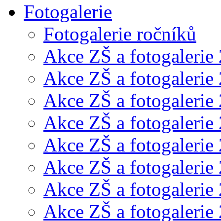
Fotogalerie
Fotogalerie ročníků
Akce ZŠ a fotogalerie
Akce ZŠ a fotogalerie
Akce ZŠ a fotogalerie
Akce ZŠ a fotogalerie
Akce ZŠ a fotogalerie
Akce ZŠ a fotogalerie
Akce ZŠ a fotogalerie
Akce ZŠ a fotogalerie