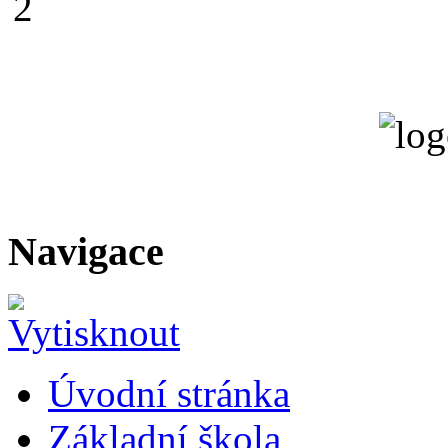
Navigace
Úvodní stránka
Základní škola