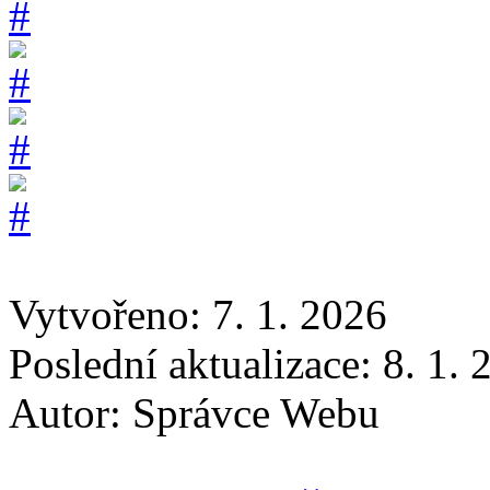
Vytvořeno: 7. 1. 2026
Poslední aktualizace: 8. 1.
Autor:
Správce Webu