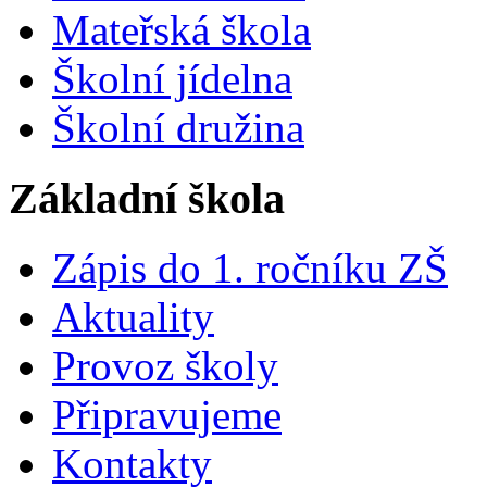
Mateřská škola
Školní jídelna
Školní družina
Základní škola
Zápis do 1. ročníku ZŠ
Aktuality
Provoz školy
Připravujeme
Kontakty