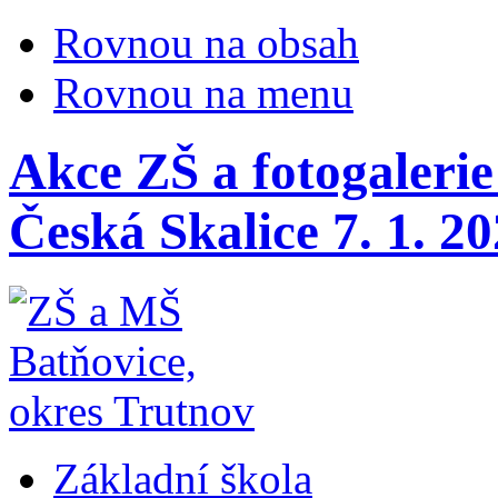
Rovnou na obsah
Rovnou na menu
Akce ZŠ a fotogaleri
Česká Skalice 7. 1. 2
Základní škola