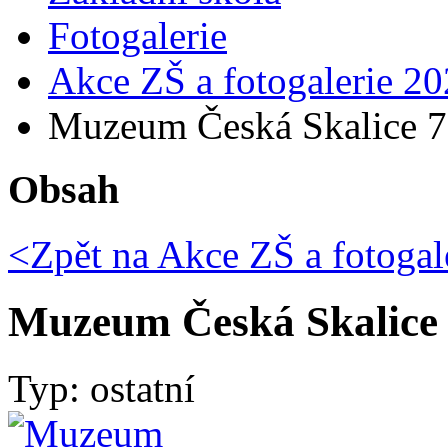
Fotogalerie
Akce ZŠ a fotogalerie 20
Muzeum Česká Skalice 7.
Obsah
<Zpět na
Akce ZŠ a fotogal
Muzeum Česká Skalice 7
Typ: ostatní