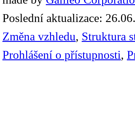
Poslední aktualizace: 26.0
Změna vzhledu
,
Struktura s
Prohlášení o přístupnosti
,
P