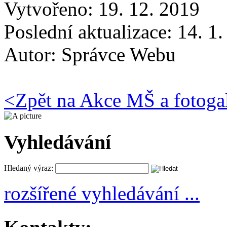
Vytvořeno: 19. 12. 2019
Poslední aktualizace: 14. 1
Autor:
Správce Webu
<
Zpět na Akce MŠ a fotoga
Vyhledávání
Hledaný výraz:
rozšířené vyhledávání ...