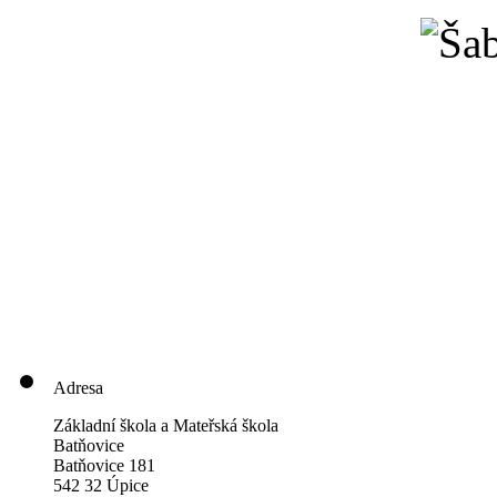
Adresa
Základní škola a Mateřská škola
Batňovice
Batňovice 181
542 32 Úpice