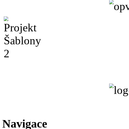
Navigace