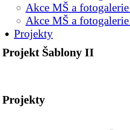
Akce MŠ a fotogalerie
Akce MŠ a fotogalerie
Projekty
Projekt Šablony II
Projekty