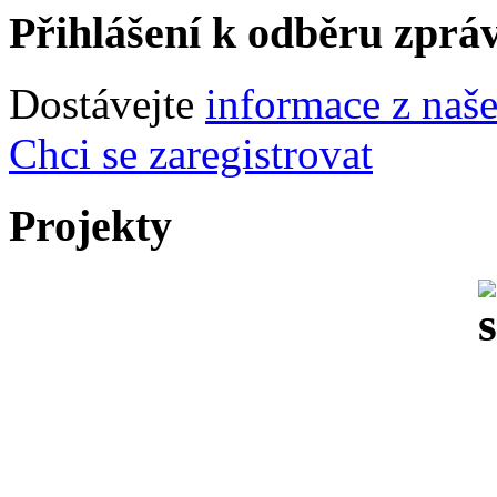
Přihlášení k odběru zprá
Dostávejte
informace z naš
Chci se zaregistrovat
Projekty