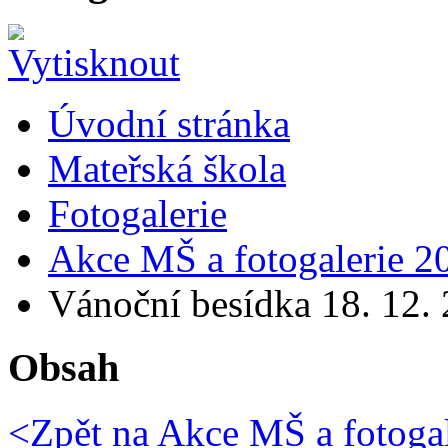
Úvodní stránka
Mateřská škola
Fotogalerie
Akce MŠ a fotogalerie 2
Vánoční besídka 18. 12.
Obsah
<Zpět na
Akce MŠ a fotogal