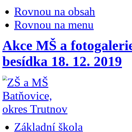
Rovnou na obsah
Rovnou na menu
Akce MŠ a fotogalerie
besídka 18. 12. 2019
Základní škola