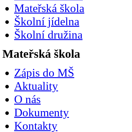
Mateřská škola
Školní jídelna
Školní družina
Mateřská škola
Zápis do MŠ
Aktuality
O nás
Dokumenty
Kontakty