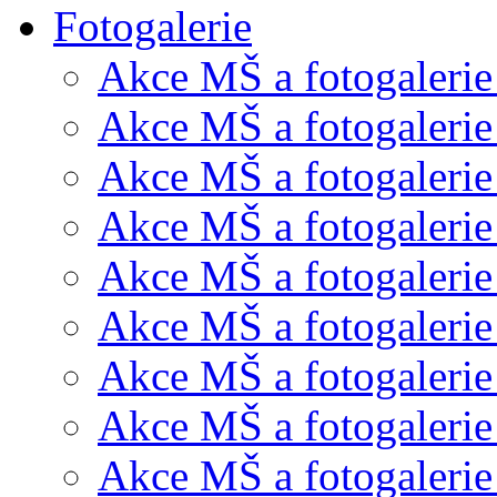
Fotogalerie
Akce MŠ a fotogalerie
Akce MŠ a fotogalerie
Akce MŠ a fotogalerie
Akce MŠ a fotogalerie
Akce MŠ a fotogaleri
Akce MŠ a fotogalerie
Akce MŠ a fotogalerie
Akce MŠ a fotogalerie
Akce MŠ a fotogalerie